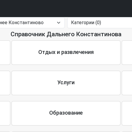
Справочник Дальнего Константинова
Отдых и развлечения
Услуги
Образование