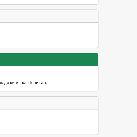
до кипятка. Почитал, ...