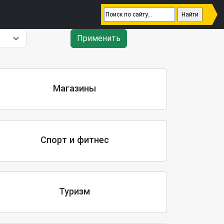
Применить
Магазины
Спорт и фитнес
Туризм