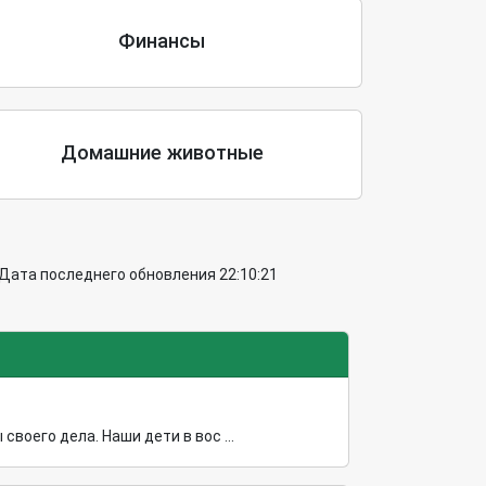
Финансы
Домашние животные
 Дата последнего обновления 22:10:21
оего дела. Наши дети в вос ...