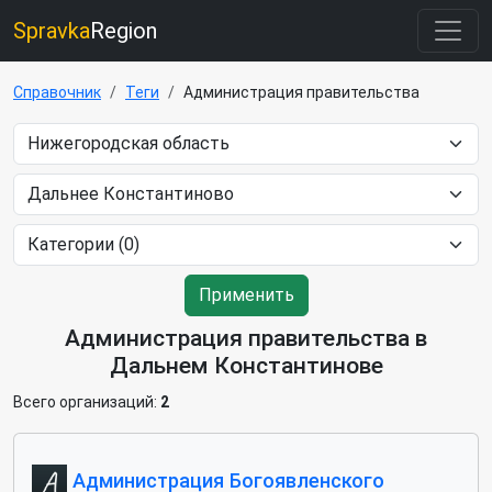
Spravka
Region
Справочник
Теги
Администрация правительства
Применить
Администрация правительства в
Дальнем Константинове
Всего организаций:
2
Администрация Богоявленского