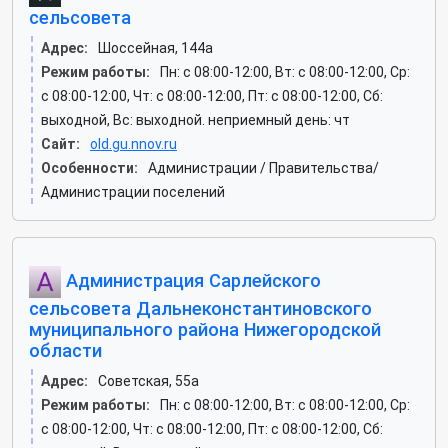
сельсовета
Адрес:
Шоссейная, 144а
Режим работы:
Пн: c 08:00-12:00, Вт: c 08:00-12:00, Ср:
c 08:00-12:00, Чт: c 08:00-12:00, Пт: c 08:00-12:00, Сб:
выходной, Вс: выходной. неприемный день: чт
Сайт:
old.gu.nnov.ru
Особенности:
Администрации / Правительства/
Администрации поселений
Администрация Сарлейского
сельсовета Дальнеконстантиновского
муниципального района Нижегородской
области
Адрес:
Советская, 55а
Режим работы:
Пн: c 08:00-12:00, Вт: c 08:00-12:00, Ср:
c 08:00-12:00, Чт: c 08:00-12:00, Пт: c 08:00-12:00, Сб: