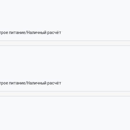
рое питание/Наличный расчёт
рое питание/Наличный расчёт