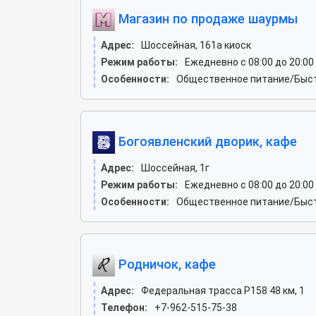
Магазин по продаже шаурмы
Адрес:
Шоссейная, 161а киоск
Режим работы:
Ежедневно с 08:00 до 20:00
Особенности:
Общественное питание/Быст
Богоявленский дворик, кафе
Адрес:
Шоссейная, 1г
Режим работы:
Ежедневно с 08:00 до 20:00
Особенности:
Общественное питание/Быст
Родничок, кафе
Адрес:
Федеральная трасса Р158 48 км, 1
Телефон:
+7-962-515-75-38