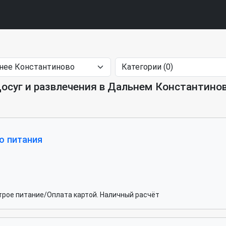
осуг и развлечения в Дальнем Константино
о питания
рое питание/Оплата картой. Наличный расчёт