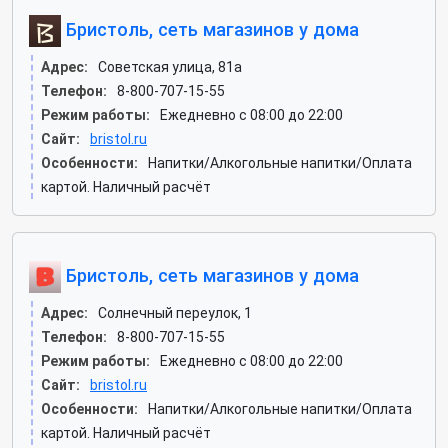
Бристоль, сеть магазинов у дома
Адрес:
Советская улица, 81а
Телефон:
8-800-707-15-55
Режим работы:
Ежедневно с 08:00 до 22:00
Сайт:
bristol.ru
Особенности:
Напитки/Алкогольные напитки/Оплата
картой. Наличный расчёт
Бристоль, сеть магазинов у дома
Адрес:
Солнечный переулок, 1
Телефон:
8-800-707-15-55
Режим работы:
Ежедневно с 08:00 до 22:00
Сайт:
bristol.ru
Особенности:
Напитки/Алкогольные напитки/Оплата
картой. Наличный расчёт