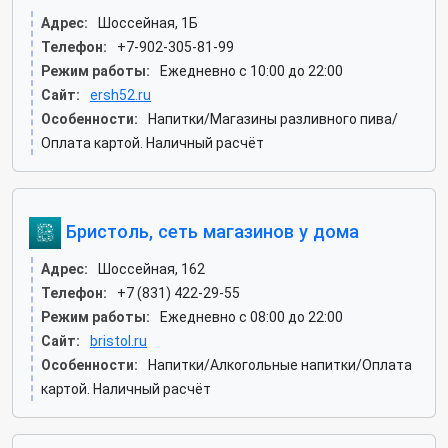
Адрес:
Шоссейная, 1Б
Телефон:
+7-902-305-81-99
Режим работы:
Ежедневно с 10:00 до 22:00
Сайт:
ersh52.ru
Особенности:
Напитки/Магазины разливного пива/
Оплата картой. Наличный расчёт
Бристоль, сеть магазинов у дома
Адрес:
Шоссейная, 162
Телефон:
+7 (831) 422-29-55
Режим работы:
Ежедневно с 08:00 до 22:00
Сайт:
bristol.ru
Особенности:
Напитки/Алкогольные напитки/Оплата
картой. Наличный расчёт