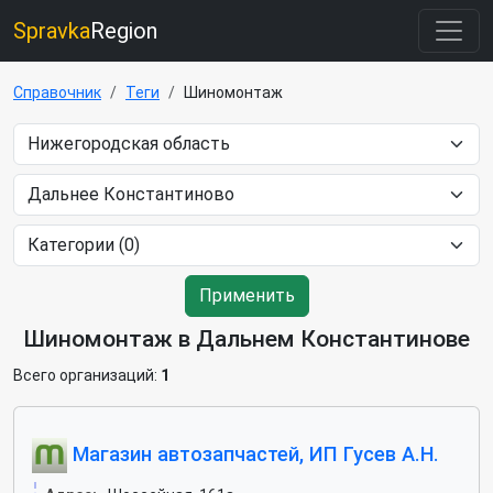
Spravka
Region
Справочник
Теги
Шиномонтаж
Применить
Шиномонтаж в Дальнем Константинове
Всего организаций:
1
Магазин автозапчастей, ИП Гусев А.Н.