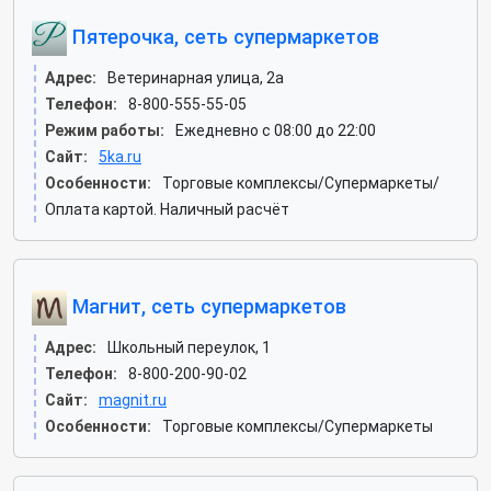
Пятерочка, сеть супермаркетов
Адрес:
Ветеринарная улица, 2а
Телефон:
8-800-555-55-05
Режим работы:
Ежедневно с 08:00 до 22:00
Сайт:
5ka.ru
Особенности:
Торговые комплексы/Супермаркеты/
Оплата картой. Наличный расчёт
Магнит, сеть супермаркетов
Адрес:
Школьный переулок, 1
Телефон:
8-800-200-90-02
Сайт:
magnit.ru
Особенности:
Торговые комплексы/Супермаркеты