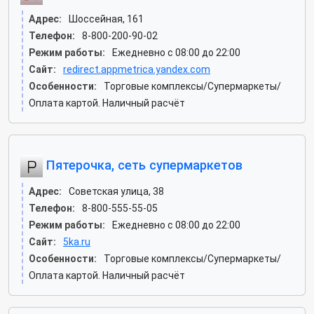
Адрес:
Шоссейная, 161
Телефон:
8-800-200-90-02
Режим работы:
Ежедневно с 08:00 до 22:00
Сайт:
redirect.appmetrica.yandex.com
Особенности:
Торговые комплексы/Супермаркеты/
Оплата картой. Наличный расчёт
Пятерочка, сеть супермаркетов
Адрес:
Советская улица, 38
Телефон:
8-800-555-55-05
Режим работы:
Ежедневно с 08:00 до 22:00
Сайт:
5ka.ru
Особенности:
Торговые комплексы/Супермаркеты/
Оплата картой. Наличный расчёт