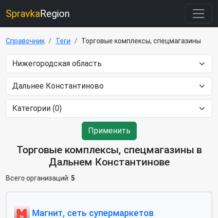
Spravka
Region
Справочник
Теги
Торговые комплексы, спецмагазины
Применить
Торговые комплексы, спецмагазины в
Дальнем Константинове
Всего организаций:
5
Магнит, сеть супермаркетов