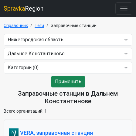
Spravka
Region
Справочник
Теги
Заправочные станции
Применить
Заправочные станции в Дальнем
Константинове
Всего организаций:
1
VERA, заправочная станция